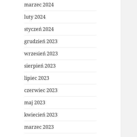
marzec 2024
luty 2024
styczeń 2024
grudzień 2023
wrzesień 2023
sierpień 2023
lipiec 2023
czerwiec 2023
maj 2023
kwiecień 2023
marzec 2023