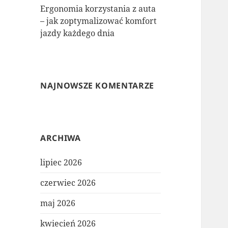
Ergonomia korzystania z auta
– jak zoptymalizować komfort
jazdy każdego dnia
NAJNOWSZE KOMENTARZE
ARCHIWA
lipiec 2026
czerwiec 2026
maj 2026
kwiecień 2026