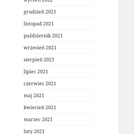
grudzień 2021
listopad 2021
październik 2021
wrzesień 2021
sierpień 2021
lipiec 2021
czerwiec 2021
maj 2021
kwiecień 2021
marzec 2021
luty 2021