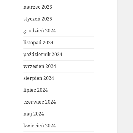
marzec 2025
styczeń 2025
grudzień 2024
listopad 2024
październik 2024
wrzesień 2024
sierpień 2024
lipiec 2024
czerwiec 2024
maj 2024
kwiecień 2024