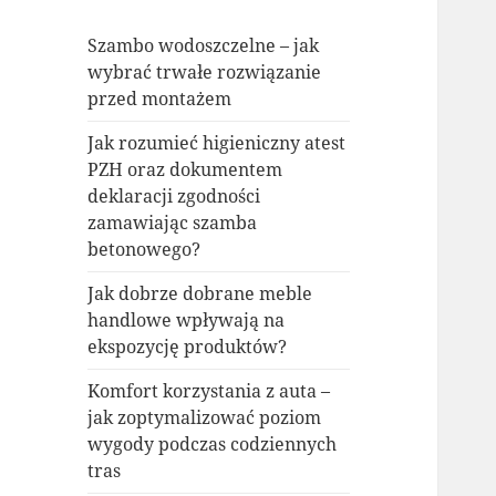
Szambo wodoszczelne – jak
wybrać trwałe rozwiązanie
przed montażem
Jak rozumieć higieniczny atest
PZH oraz dokumentem
deklaracji zgodności
zamawiając szamba
betonowego?
Jak dobrze dobrane meble
handlowe wpływają na
ekspozycję produktów?
Komfort korzystania z auta –
jak zoptymalizować poziom
wygody podczas codziennych
tras