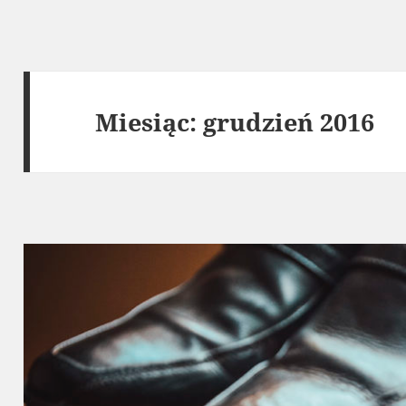
Miesiąc:
grudzień 2016