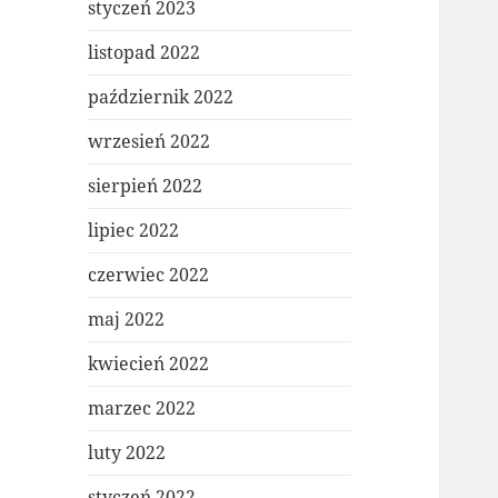
styczeń 2023
listopad 2022
październik 2022
wrzesień 2022
sierpień 2022
lipiec 2022
czerwiec 2022
maj 2022
kwiecień 2022
marzec 2022
luty 2022
styczeń 2022