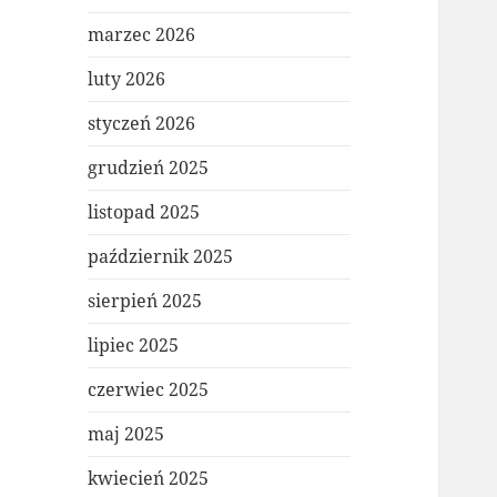
marzec 2026
luty 2026
styczeń 2026
grudzień 2025
listopad 2025
październik 2025
sierpień 2025
lipiec 2025
czerwiec 2025
maj 2025
kwiecień 2025