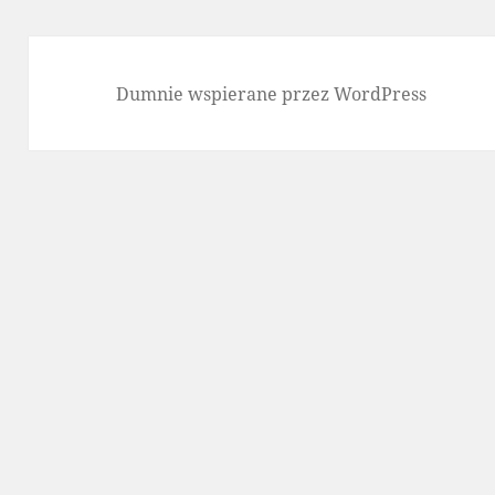
Dumnie wspierane przez WordPress