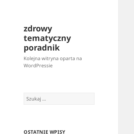
zdrowy
tematyczny
poradnik
Kolejna witryna oparta na
WordPressie
Szukaj:
OSTATNIE WPISY