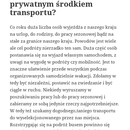
prywatnym środkiem
transportu?
Co roku duża liczba osób wyjeżdża z naszego kraju
na urlop, do rodziny, do pracy sezonowej bądź na
stałe za granice naszego kraju. Powodów jest wiele
ale cel podróży nierzadko ten sam. Duża część osób
postanawia się na wyjazd własnym samochodem, z
uwagi na wygodę w podróży czy mobilność. Jest to
znaczne ułatwienie przede wszystkim podczas
organizowanych samodzielnie wakacji. Zdołamy w
tedy być niezależni, postawić na zwiedzanie i być
ciągle w ruchu. Niekiedy wyruszamy w
poszukiwaniu pracy lub do pracy sezonowej i
zabieramy ze sobą jedynie rzeczy najpotrzebniejsze.
W tedy też szukamy dogodnego,taniego transportu
do wyselekcjonowanego przez nas miejsca.
Rozstrzygając się na podróż busem powinno się