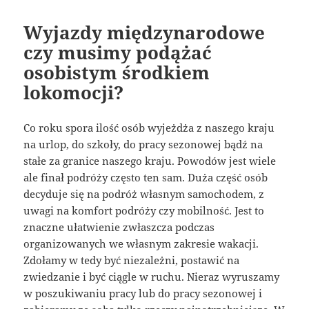
Wyjazdy międzynarodowe
czy musimy podążać
osobistym środkiem
lokomocji?
Co roku spora ilość osób wyjeżdża z naszego kraju
na urlop, do szkoły, do pracy sezonowej bądź na
stałe za granice naszego kraju. Powodów jest wiele
ale finał podróży często ten sam. Duża część osób
decyduje się na podróż własnym samochodem, z
uwagi na komfort podróży czy mobilność. Jest to
znaczne ułatwienie zwłaszcza podczas
organizowanych we własnym zakresie wakacji.
Zdołamy w tedy być niezależni, postawić na
zwiedzanie i być ciągle w ruchu. Nieraz wyruszamy
w poszukiwaniu pracy lub do pracy sezonowej i