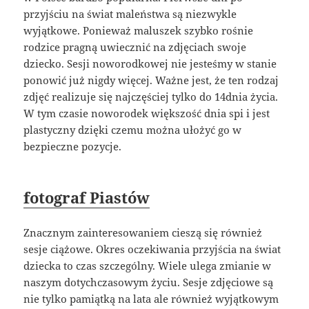
przyjściu na świat maleństwa są niezwykle
wyjątkowe. Ponieważ maluszek szybko rośnie
rodzice pragną uwiecznić na zdjęciach swoje
dziecko. Sesji noworodkowej nie jesteśmy w stanie
ponowić już nigdy więcej. Ważne jest, że ten rodzaj
zdjęć realizuje się najczęściej tylko do 14dnia życia.
W tym czasie noworodek większość dnia spi i jest
plastyczny dzięki czemu można ułożyć go w
bezpieczne pozycje.
fotograf Piastów
Znacznym zainteresowaniem cieszą się również
sesje ciążowe. Okres oczekiwania przyjścia na świat
dziecka to czas szczególny. Wiele ulega zmianie w
naszym dotychczasowym życiu. Sesje zdjęciowe są
nie tylko pamiątką na lata ale również wyjątkowym