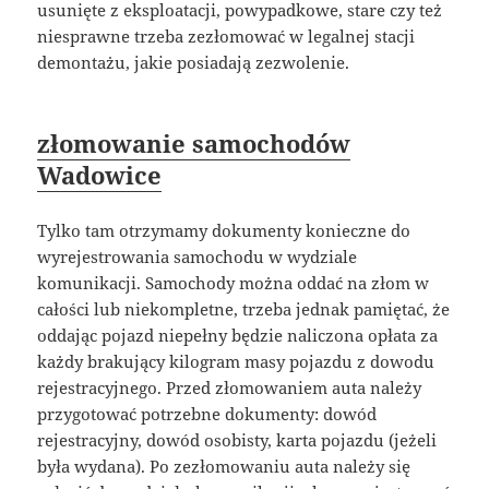
usunięte z eksploatacji, powypadkowe, stare czy też
niesprawne trzeba zezłomować w legalnej stacji
demontażu, jakie posiadają zezwolenie.
złomowanie samochodów
Wadowice
Tylko tam otrzymamy dokumenty konieczne do
wyrejestrowania samochodu w wydziale
komunikacji. Samochody można oddać na złom w
całości lub niekompletne, trzeba jednak pamiętać, że
oddając pojazd niepełny będzie naliczona opłata za
każdy brakujący kilogram masy pojazdu z dowodu
rejestracyjnego. Przed złomowaniem auta należy
przygotować potrzebne dokumenty: dowód
rejestracyjny, dowód osobisty, karta pojazdu (jeżeli
była wydana). Po zezłomowaniu auta należy się