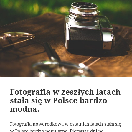
Fotografia w zeszłych latach
stała się w Polsce bardzo
modna.
Fotografia noworodkowa w ostatnich latach stała się
w Polsce bardzo popularna. Pierwsze dni po