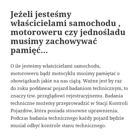
Jeżeli jesteśmy
właścicielami samochodu ,
motoroweru czy jednośladu
musimy zachowywać
pamięć…
O ile jesteśmy właścicielami samochodu,
motoroweru bądź motocyklu musimy pamiętać o
obowiązkach jakie na nas ciążą. Ważne jest by raz
do roku poddawać pojazd badaniom technicznym, to
znaczy tzw. przeglądowi rejestracyjnemu. Badania
techniczne możemy przeprowadzić w Stacji Kontroli
Pojazdów, która posiada stosowne uprawnienia.
Podczas badania technicznego każdy pojazd będzie
musiał odbyć kontrole stanu technicznego.