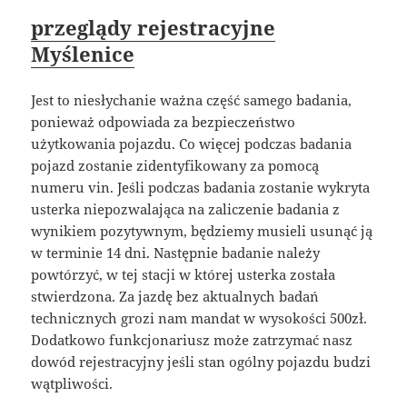
przeglądy rejestracyjne
Myślenice
Jest to niesłychanie ważna część samego badania,
ponieważ odpowiada za bezpieczeństwo
użytkowania pojazdu. Co więcej podczas badania
pojazd zostanie zidentyfikowany za pomocą
numeru vin. Jeśli podczas badania zostanie wykryta
usterka niepozwalająca na zaliczenie badania z
wynikiem pozytywnym, będziemy musieli usunąć ją
w terminie 14 dni. Następnie badanie należy
powtórzyć, w tej stacji w której usterka została
stwierdzona. Za jazdę bez aktualnych badań
technicznych grozi nam mandat w wysokości 500zł.
Dodatkowo funkcjonariusz może zatrzymać nasz
dowód rejestracyjny jeśli stan ogólny pojazdu budzi
wątpliwości.