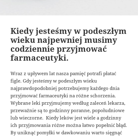
Kiedy jesteśmy w podeszłym
wieku najpewniej musimy
codziennie przyjmować
farmaceutyki.
Wraz z upływem lat nasza pamięć potrafi płatać
figle. Gdy jesteśmy w podeszłym wieku
najprawdopodobniej potrzebujemy każdego dnia
przyjmować farmaceutyki na różne schorzenia.
Wybrane leki przyjmujemy według zaleceń lekarza,
przeważnie są to godzinny poranne, popołudniowe
lub wieczorne. Kiedy leków jest wiele a godzinny
ich przyjmowania różne można łatwo popełnić błąd.
By uniknąć pomyłki w dawkowaniu warto sięgnąć