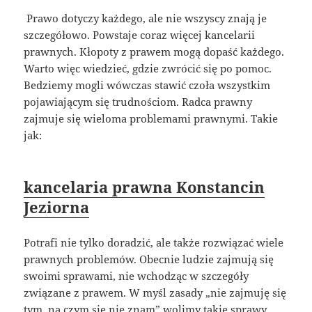
Prawo dotyczy każdego, ale nie wszyscy znają je
szczegółowo. Powstaje coraz więcej kancelarii
prawnych. Kłopoty z prawem mogą dopaść każdego.
Warto więc wiedzieć, gdzie zwrócić się po pomoc.
Bedziemy mogli wówczas stawić czoła wszystkim
pojawiającym się trudnościom. Radca prawny
zajmuje się wieloma problemami prawnymi. Takie
jak:
kancelaria prawna Konstancin
Jeziorna
Potrafi nie tylko doradzić, ale także rozwiązać wiele
prawnych problemów. Obecnie ludzie zajmują się
swoimi sprawami, nie wchodząc w szczegóły
związane z prawem. W myśl zasady „nie zajmuję się
tym, na czym się nie znam” wolimy takie sprawy