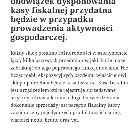
obowiązek dysponowania
kasy fiskalnej przydatna
będzie w przypadku
prowadzenia aktywności
gospodarczej.
Każdy sklep pomimo różnorodności w asortymencie
łączy kilka bazowych przedmiotów jakich nie może
zabraknąć do jego poprawnego funkcjonowania. Nie
licząc mebli ekspozycyjnych każdemu właścicielowi
sklepu potrzebna będzie kasa fiskalna. Kasa fiskalna
jest urządzeniem które rejestruje sprzedawane
artykuły lub świadczone usługi. Potwierdzeniem
dokonania sprzedaży jest paragon fiskalny, który
zawiera ceny pojedynczych produktów, ich sumę,
wartości netto, brutto oraz vat.