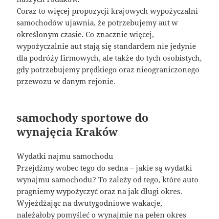
Coraz to więcej propozycji krajowych wypożyczalni
samochodów ujawnia, że potrzebujemy aut w
określonym czasie. Co znacznie więcej,
wypożyczalnie aut stają się standardem nie jedynie
dla podróży firmowych, ale także do tych osobistych,
gdy potrzebujemy prędkiego oraz nieograniczonego
przewozu w danym rejonie.
samochody sportowe do
wynajęcia Kraków
Wydatki najmu samochodu
Przejdźmy wobec tego do sedna – jakie są wydatki
wynajmu samochodu? To zależy od tego, które auto
pragniemy wypożyczyć oraz na jak długi okres.
Wyjeżdżając na dwutygodniowe wakacje,
należałoby pomyśleć o wynajmie na pełen okres