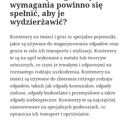
wymagania powinno się
spełnić, aby je
wydzierżawić?
Kontenery na śmieci i gruz to specjalne pojemniki,
jakie są używane do magazynowania odpadów oraz
gruzu w celu ich transportu i utylizacji. Kontenery
te są na ogół wykonane z metalu lub tworzyw
sztucznych, co czyni je trwałymi i odpornymi na
rozmaitego rodzaju uszkodzenia. Kontenery na
śmieci są używane do zbierania różnego rodzaju
odpadów, takich jak odpady komunalne, odpady
zielone, odpady budowlane i przemysłowe a także
odpady niebezpieczne. Kontenery te są najczęściej
zamontowane na specjalnych podwoziach, co
upraszcza ich transport i opróżnianie.