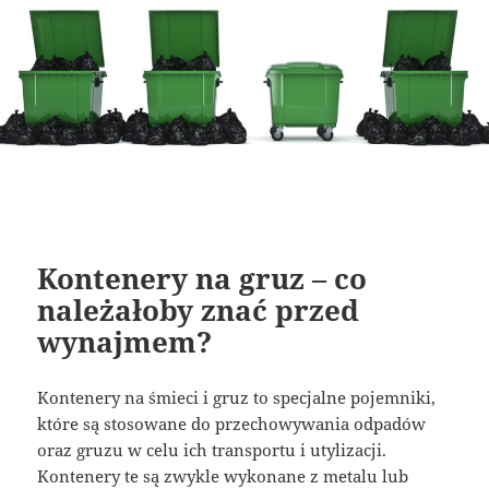
Kontenery na gruz – co
należałoby znać przed
wynajmem?
Kontenery na śmieci i gruz to specjalne pojemniki,
które są stosowane do przechowywania odpadów
oraz gruzu w celu ich transportu i utylizacji.
Kontenery te są zwykle wykonane z metalu lub