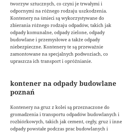
tworzyw sztucznych, co czyni je trwałymi i
odpornymi na różnego rodzaju uszkodzenia.
Kontenery na śmieci są wykorzystywane do
zbierania różnego rodzaju odpadów, takich jak
odpady komunalne, odpady zielone, odpady
budowlane i przemysłowe a także odpady
niebezpieczne. Kontenery te są przeważnie
zamontowane na specjalnych podwoziach, co
upraszcza ich transport i opróżnianie.
kontener na odpady budowlane
poznań
Kontenery na gruz z kolei są przeznaczone do
gromadzenia i transportu odpadów budowlanych i
rozbiórkowych, takich jak cement, cegły, gruz i inne
odpady powstałe podczas prac budowlanych i