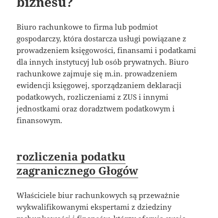
biznesu?
Biuro rachunkowe to firma lub podmiot
gospodarczy, która dostarcza usługi powiązane z
prowadzeniem księgowości, finansami i podatkami
dla innych instytucyj lub osób prywatnych. Biuro
rachunkowe zajmuje się m.in. prowadzeniem
ewidencji księgowej, sporządzaniem deklaracji
podatkowych, rozliczeniami z ZUS i innymi
jednostkami oraz doradztwem podatkowym i
finansowym.
rozliczenia podatku
zagranicznego Głogów
Właściciele biur rachunkowych są przeważnie
wykwalifikowanymi ekspertami z dziedziny