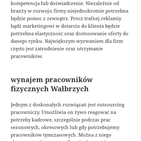
kompetencja lub doświadczenie. Niezależnie od
branży w rozwoju firmy niejednokrotnie potrzebna
będzie pomoc z zewnątrz. Prócz trafnej reklamiy
bądź marketingowi w dotarciu do klienta będzie
potrzebna elastyczność oraz dostosowanie oferty do
danego rynku. Największym wyzwaniem dla firm
często jest zatrudnienie oraz utrzymanie
pracowników.
wynajem pracowników
fizycznych Wałbrzych
Jednym z doskonałych rozwiązań jest outsourcing
pracowniczy. Umożliwia on żywo reagować na
potrzeby kadrowe, szczególnie podczas prac
sezonowych, okresowych lub gdy potrzebujemy
pracowników tymczasowych. Można z niego