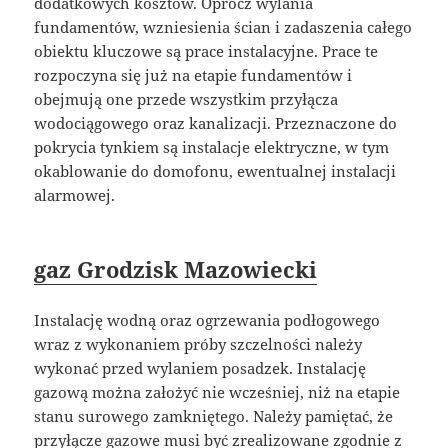
dodatkowych kosztów. Oprócz wylania
fundamentów, wzniesienia ścian i zadaszenia całego
obiektu kluczowe są prace instalacyjne. Prace te
rozpoczyna się już na etapie fundamentów i
obejmują one przede wszystkim przyłącza
wodociągowego oraz kanalizacji. Przeznaczone do
pokrycia tynkiem są instalacje elektryczne, w tym
okablowanie do domofonu, ewentualnej instalacji
alarmowej.
gaz Grodzisk Mazowiecki
Instalację wodną oraz ogrzewania podłogowego
wraz z wykonaniem próby szczelności należy
wykonać przed wylaniem posadzek. Instalację
gazową można założyć nie wcześniej, niż na etapie
stanu surowego zamkniętego. Należy pamiętać, że
przyłącze gazowe musi być zrealizowane zgodnie z