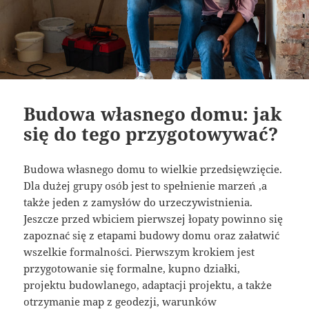
Budowa własnego domu: jak
się do tego przygotowywać?
Budowa własnego domu to wielkie przedsięwzięcie.
Dla dużej grupy osób jest to spełnienie marzeń ,a
także jeden z zamysłów do urzeczywistnienia.
Jeszcze przed wbiciem pierwszej łopaty powinno się
zapoznać się z etapami budowy domu oraz załatwić
wszelkie formalności. Pierwszym krokiem jest
przygotowanie się formalne, kupno działki,
projektu budowlanego, adaptacji projektu, a także
otrzymanie map z geodezji, warunków