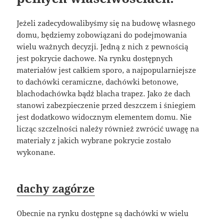
Jeżeli zadecydowalibyśmy się na budowę własnego
domu, będziemy zobowiązani do podejmowania
wielu ważnych decyzji. Jedną z nich z pewnością
jest pokrycie dachowe. Na rynku dostępnych
materiałów jest całkiem sporo, a najpopularniejsze
to dachówki ceramiczne, dachówki betonowe,
blachodachówka bądź blacha trapez. Jako że dach
stanowi zabezpieczenie przed deszczem i śniegiem
jest dodatkowo widocznym elementem domu. Nie
licząc szczelności należy również zwrócić uwagę na
materiały z jakich wybrane pokrycie zostało
wykonane.
dachy zagórze
Obecnie na rynku dostępne są dachówki w wielu