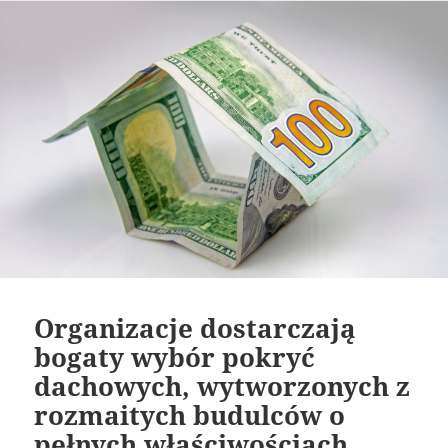
Organizacje dostarczają
bogaty wybór pokryć
dachowych, wytworzonych z
rozmaitych budulców o
pełnych właściwościach.