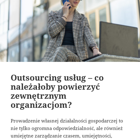
Outsourcing usług – co
należałoby powierzyć
zewnętrznym
organizacjom?
Prowadzenie własnej działalności gospodarczej to
nie tylko ogromna odpowiedzialność, ale również
umiejętne zarządzanie czasem, umiejętności,