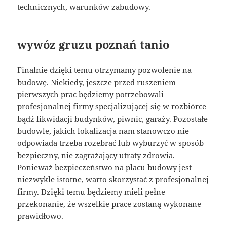
technicznych, warunków zabudowy.
wywóz gruzu poznań tanio
Finalnie dzięki temu otrzymamy pozwolenie na
budowę. Niekiedy, jeszcze przed ruszeniem
pierwszych prac będziemy potrzebowali
profesjonalnej firmy specjalizującej się w rozbiórce
bądź likwidacji budynków, piwnic, garaży. Pozostałe
budowle, jakich lokalizacja nam stanowczo nie
odpowiada trzeba rozebrać lub wyburzyć w sposób
bezpieczny, nie zagrażający utraty zdrowia.
Ponieważ bezpieczeństwo na placu budowy jest
niezwykle istotne, warto skorzystać z profesjonalnej
firmy. Dzięki temu będziemy mieli pełne
przekonanie, że wszelkie prace zostaną wykonane
prawidłowo.