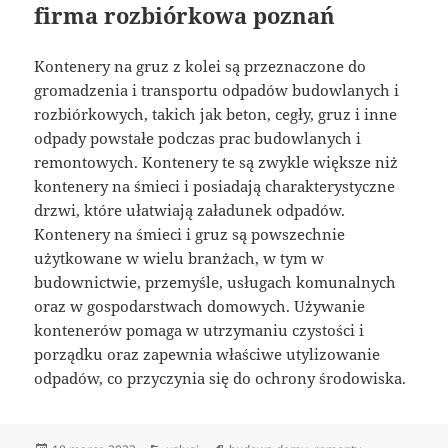
firma rozbiórkowa poznań
Kontenery na gruz z kolei są przeznaczone do
gromadzenia i transportu odpadów budowlanych i
rozbiórkowych, takich jak beton, cegły, gruz i inne
odpady powstałe podczas prac budowlanych i
remontowych. Kontenery te są zwykle większe niż
kontenery na śmieci i posiadają charakterystyczne
drzwi, które ułatwiają załadunek odpadów.
Kontenery na śmieci i gruz są powszechnie
użytkowane w wielu branżach, w tym w
budownictwie, przemyśle, usługach komunalnych
oraz w gospodarstwach domowych. Używanie
kontenerów pomaga w utrzymaniu czystości i
porządku oraz zapewnia właściwe utylizowanie
odpadów, co przyczynia się do ochrony środowiska.