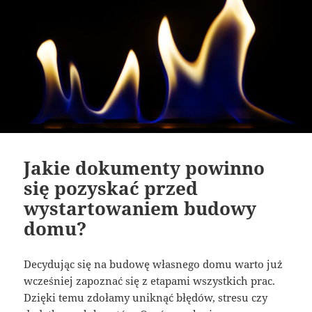
Jakie dokumenty powinno
się pozyskać przed
wystartowaniem budowy
domu?
Decydując się na budowę własnego domu warto już
wcześniej zapoznać się z etapami wszystkich prac.
Dzięki temu zdołamy uniknąć błędów, stresu czy