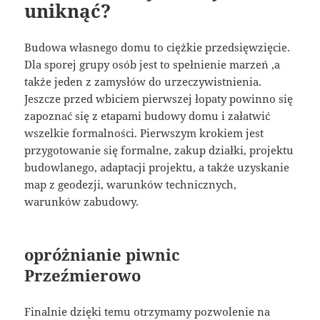
uniknąć?
Budowa własnego domu to ciężkie przedsięwzięcie.
Dla sporej grupy osób jest to spełnienie marzeń ,a
także jeden z zamysłów do urzeczywistnienia.
Jeszcze przed wbiciem pierwszej łopaty powinno się
zapoznać się z etapami budowy domu i załatwić
wszelkie formalności. Pierwszym krokiem jest
przygotowanie się formalne, zakup działki, projektu
budowlanego, adaptacji projektu, a także uzyskanie
map z geodezji, warunków technicznych,
warunków zabudowy.
opróżnianie piwnic
Przeźmierowo
Finalnie dzięki temu otrzymamy pozwolenie na