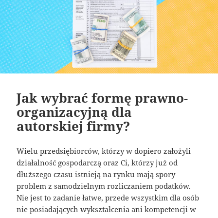
Jak wybrać formę prawno-
organizacyjną dla
autorskiej firmy?
Wielu przedsiębiorców, którzy w dopiero założyli
działalność gospodarczą oraz Ci, którzy już od
dłuższego czasu istnieją na rynku mają spory
problem z samodzielnym rozliczaniem podatków.
Nie jest to zadanie łatwe, przede wszystkim dla osób
nie posiadających wykształcenia ani kompetencji w