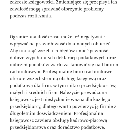
zakresie księgowości. Zmieniające się przepisy i ich
zawiłość mogą sprawiać olbrzymie problemy
podczas rozliczania.
Ograniczona ilość czasu może też negatywnie
wpływać na prawidłowość dokonanych obliczeń.
Aby uniknąć wszelkich błędów i mieć pewność
dobrze wypełnionych deklaracji podatkowych oraz
obliczeń podatków warto zastanowić się nad biurem
rachunkowym. Profesjonalne biuro rachunkowe
oferuje wszechstronną obsługę księgową oraz
podatkową dla firm, w tym mikro przedsiębiorców,
małych i średnich firm. Należycie prowadzona
księgowość jest niesłychanie ważna dla każdego
przedsiębiorcy, dlatego warto powierzyć ją firmie z
długoletnim doświadczeniem. Profesjonalna
księgowość zawiera obsługę kadrowo-płacową
przedsiębiorstwa oraz doradztwo podatkowe.